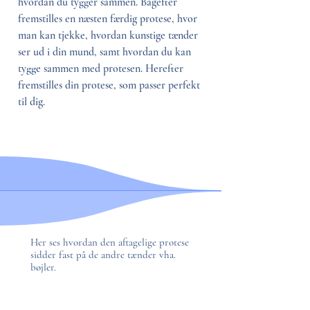
hvordan du tygger sammen. Bagefter
fremstilles en næsten færdig protese, hvor
man kan tjekke, hvordan kunstige tænder
ser ud i din mund, samt hvordan du kan
tygge sammen med protesen. Herefter
fremstilles din protese, som passer perfekt
til dig.
Her ses hvordan den aftagelige protese
sidder fast på de andre tænder vha.
bøjler.