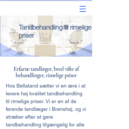
Tandbehandling til rimelige
priser
Erfarne tandlæger, bred vifte af
behandlinger, rimelige priser
Hos Bellatand sætter vi en ære i at
levere høj kvalitet tandbehandling
til rimelige priser. Vi er en af de
førende tandlæger i Brønshøj, og vi
stræber efter at gøre
tandbehandling tilgængelig for alle