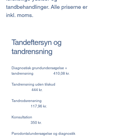
tandbehandlinger. Alle priserne er
inkl. moms.
Tandeftersyn og
tandrensning
Diagnostisk grundundersøgelse +
tandrensning 410,08 kr.
Tandrensning uden tilskud
444 kr.
Tandrodsrensning
117,96 kr.
Konsultation
350 kr.
Parodontalundersøgelse og diagnostik