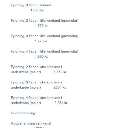
Fyldning, 3 flader i fortand
1.075 kr.
Fyldning, 2 flader i lille kindtand (præmolar)
1.532 kr.
Fyldning, 3 flader i lille kindtand (præmolar)
1.773 kr.
Fyldning, 4 flader i lille kindtand (præmolar)
1.990 kr.
Fyldning, 2 flader i stor kindtand i
underkæbe (molar) 1.763 kr.
Fyldning, 3 flader i stor kindtand i
underkæbe (molar) 2004 kr.
Fyldning, 4 flader i stor kindtand i
underkæbe (molar) 2.254 kr.
Rodbehandling:
Rodbehandling i en kanal